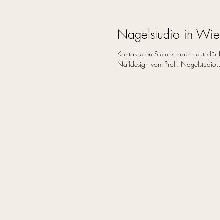
Nagelstudio in Wie
Kontaktieren Sie uns noch heute für
Naildesign vom Profi. Nagelstudio..