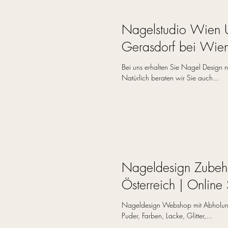
Nagelstudio Wien 
Gerasdorf bei Wien
Bei uns erhalten Sie Nagel Design 
Natürlich beraten wir Sie auch...
Nageldesign Zubeh
Österreich | Online
Nageldesign Webshop mit Abholung
Puder, Farben, Lacke, Glitter,...