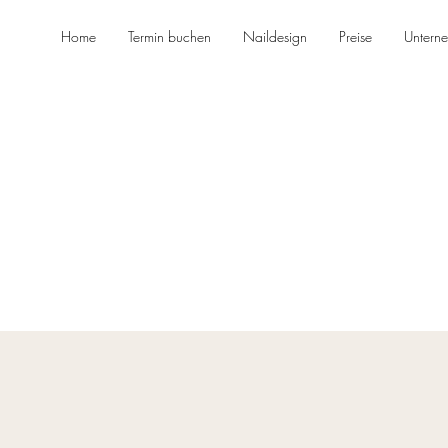
Home
Termin buchen
Naildesign
Preise
Untern