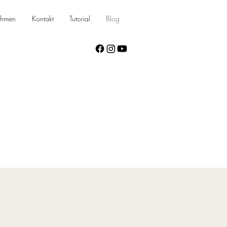
ehmen
Kontakt
Tutorial
Blog