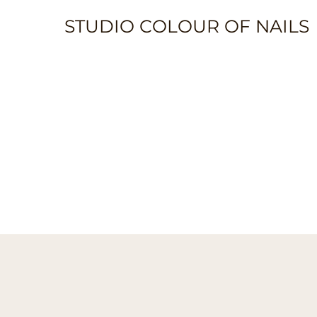
STUDIO COLOUR OF NAILS