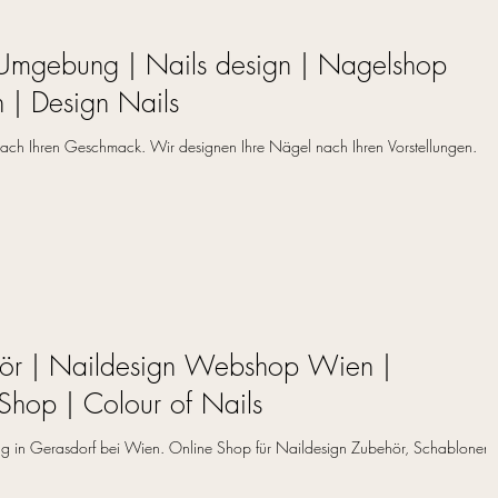
Umgebung | Nails design | Nagelshop
 | Design Nails
nach Ihren Geschmack. Wir designen Ihre Nägel nach Ihren Vorstellungen.
ör | Naildesign Webshop Wien |
 Shop | Colour of Nails
 in Gerasdorf bei Wien. Online Shop für Naildesign Zubehör, Schablonen,