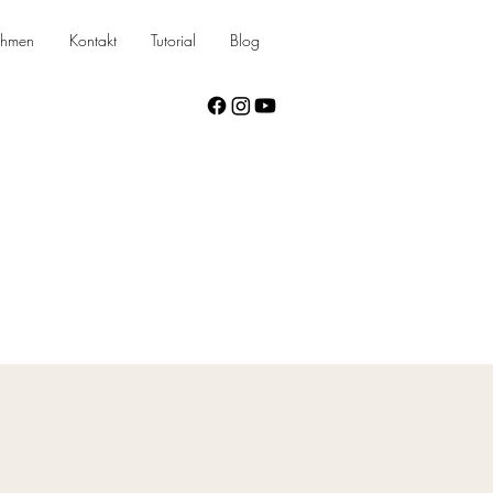
ehmen
Kontakt
Tutorial
Blog