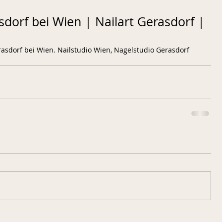
sdorf bei Wien | Nailart Gerasdorf |
rasdorf bei Wien. Nailstudio Wien, Nagelstudio Gerasdorf 