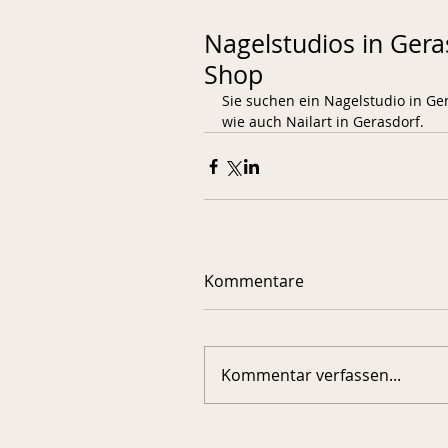
Nagelstudios in Gera
Shop
Sie suchen ein Nagelstudio in Ge
wie auch Nailart in Gerasdorf.
Kommentare
Kommentar verfassen...