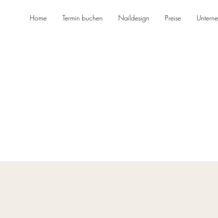
Home
Termin buchen
Naildesign
Preise
Untern