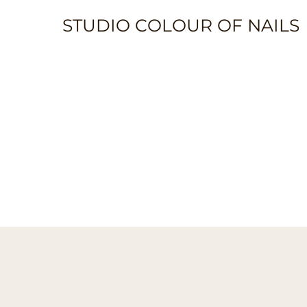
STUDIO COLOUR OF NAILS