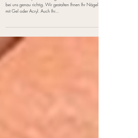
bei uns genau richtig. Wir gestalten Ihnen Ihr Nägel
mit Gel oder Acryl. Auch Ihr...