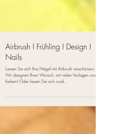
Airbrush I Frühling I Design I
Nails
Lassen Sie sich Ihre Nägel mit Airbrush verschönern.
Wir designen Ihren Wunsch, mit vielen Vorlagen und
Farben! Oder lassen Sie sich rund...