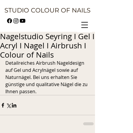
STUDIO COLOUR OF NAILS
Nagelstudio Seyring I Gel I
Acryl I Nagel I Airbrush I
Colour of Nails
Detailreiches Airbrush Nageldesign 
auf Gel und Acrylnägel sowie auf 
Naturnägel. Bei uns erhalten Sie 
günstige und qualitative Nägel die zu 
Ihnen passen.