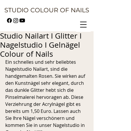
STUDIO COLOUR OF NAILS
Studio Nailart I Glitter I
Nagelstudio I Gelnägel
Colour of Nails
Ein schnelles und sehr beliebtes 
Nagelstudio Nailart, sind die 
handgemalten Rosen. Sie wirken auf 
den Kunstnägel sehr elegant, durch 
das dunkle Glitter hebt sich die 
Pinselmalerei hervoragen ab. Diese 
Verziehrung der Acrylnägel gibt es 
bereits um 1,50 Euro. Lassen auch 
Sie Ihre Nägel verschönern und 
kommen Sie in unser Nagelstudio in 