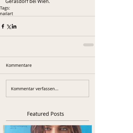
Gerasdorf bei Wien.
Tags:
nailart
Kommentare
Kommentar verfassen...
Featured Posts