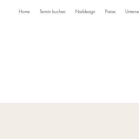
Home
Termin buchen
Naildesign
Preise
Untern