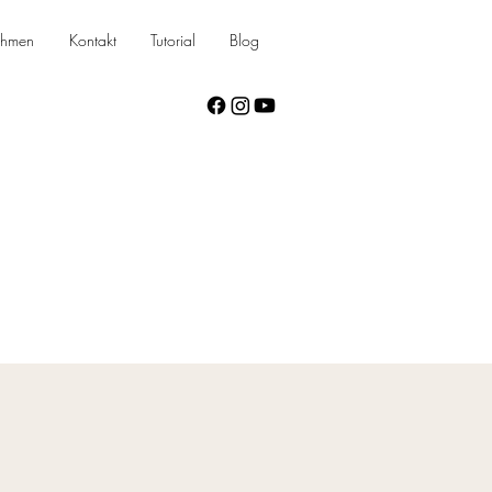
ehmen
Kontakt
Tutorial
Blog