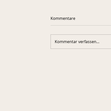
Kommentare
Kommentar verfassen...