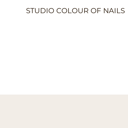
STUDIO COLOUR OF NAILS